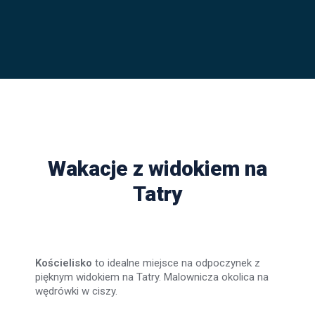
Wakacje z widokiem na
Tatry
Kościelisko
to idealne miejsce na odpoczynek z
pięknym widokiem na Tatry. Malownicza okolica na
wędrówki w ciszy.