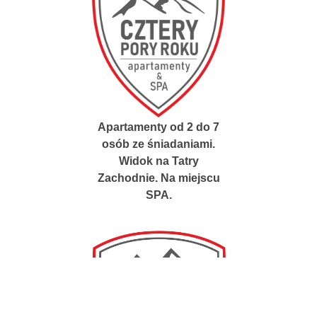
Apartamenty od 2 do 7
osób ze śniadaniami.
Widok na Tatry
Zachodnie. Na miejscu
SPA.