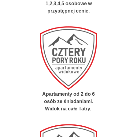
1,2,3,4,5 osobowe w
przystępnej cenie.
Apartamenty od 2 do 6
osób ze śniadaniami.
Widok na całe Tatry.