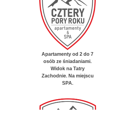
Apartamenty od 2 do 7
osób ze śniadaniami.
Widok na Tatry
Zachodnie. Na miejscu
SPA.