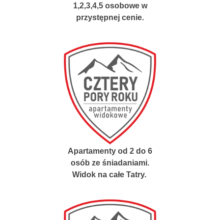
1,2,3,4,5 osobowe w
przystępnej cenie.
Apartamenty od 2 do 6
osób ze śniadaniami.
Widok na całe Tatry.