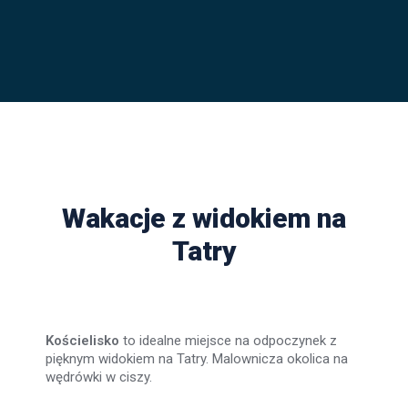
Wakacje z widokiem na
Tatry
Kościelisko
to idealne miejsce na odpoczynek z
pięknym widokiem na Tatry. Malownicza okolica na
wędrówki w ciszy.